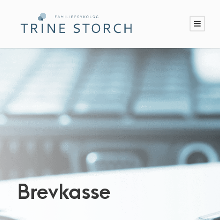
Brevkasse