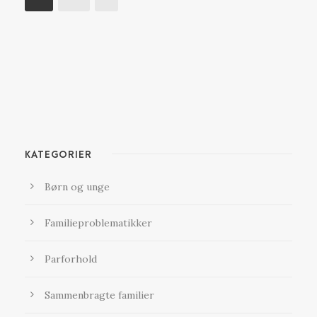
KATEGORIER
Børn og unge
Familieproblematikker
Parforhold
Sammenbragte familier