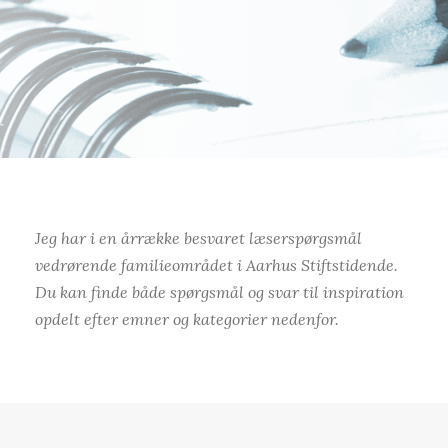
Jeg har i en årrække besvaret læserspørgsmål
vedrørende familieområdet i Aarhus Stiftstidende.
Du kan finde både spørgsmål og svar til inspiration
opdelt efter emner og kategorier nedenfor.