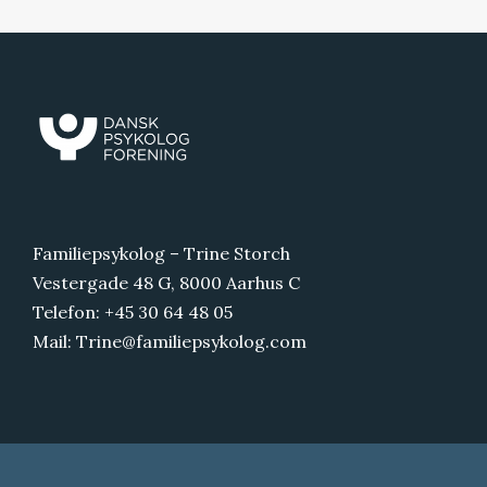
Familiepsykolog – Trine Storch
Vestergade 48 G, 8000 Aarhus C
Telefon:
+45 30 64 48 05
Mail:
Trine@familiepsykolog.com