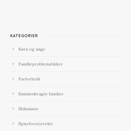
KATEGORIER
Børn og unge
Familieproblematikker
Parforhold
Sammenbragte familier
Skilsmisse
Spiseforstyrrelse