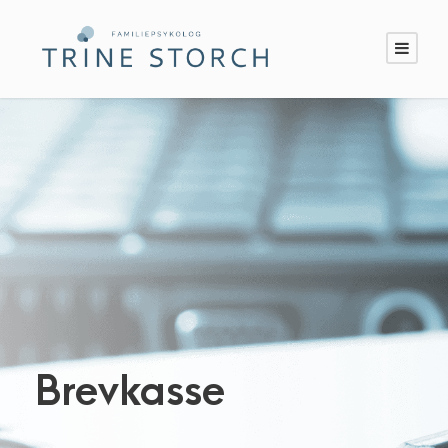
Brevkasse