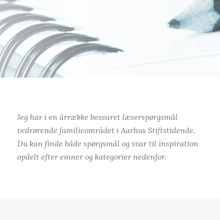
Jeg har i en årrække besvaret læserspørgsmål
vedrørende familieområdet i Aarhus Stiftstidende.
Du kan finde både spørgsmål og svar til inspiration
opdelt efter emner og kategorier nedenfor.